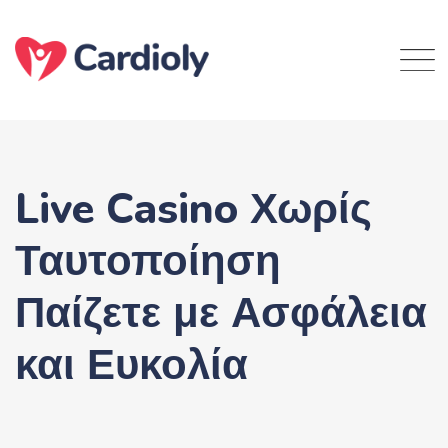
Skip
to
content
Live Casino Χωρίς
Ταυτοποίηση
Παίζετε με Ασφάλεια
και Ευκολία