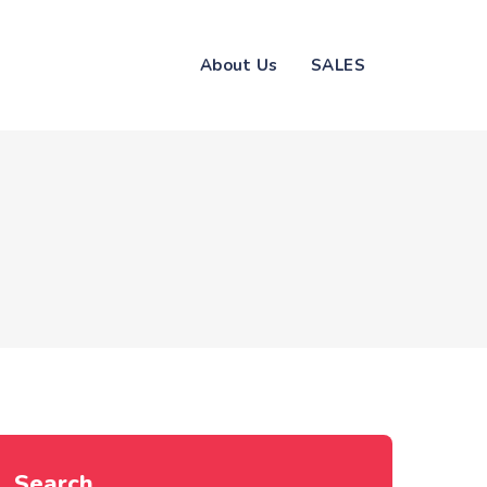
About Us
SALES
Search