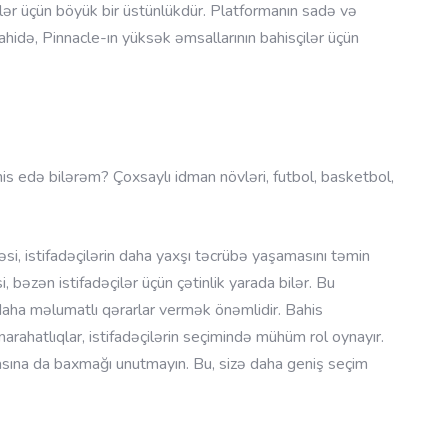
çilər üçün böyük bir üstünlükdür. Platformanın sadə və
 müşahidə, Pinnacle-ın yüksək əmsallarının bahisçilər üçün
s edə bilərəm? Çoxsaylı idman növləri, futbol, basketbol,
si, istifadəçilərin daha yaxşı təcrübə yaşamasını təmin
, bəzən istifadəçilər üçün çətinlik yarada bilər. Bu
aha məlumatlı qərarlar vermək önəmlidir. Bahis
ı narahatlıqlar, istifadəçilərin seçimində mühüm rol oynayır.
sına da baxmağı unutmayın. Bu, sizə daha geniş seçim